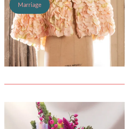
Marriage