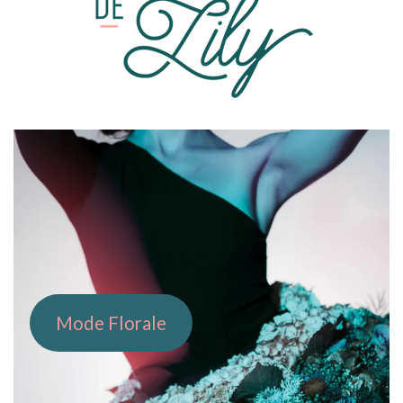
PORTFOLIO
Mode Florale