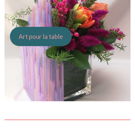
Art pour la table